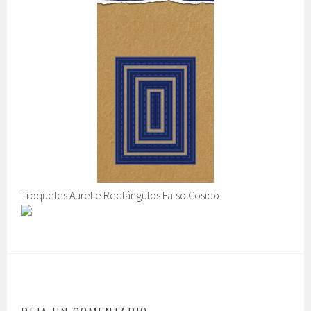
Troqueles Aurelie Rectángulos Falso Cosido