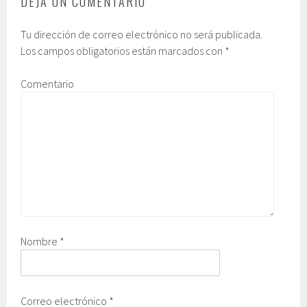
DEJA UN COMENTARIO
Tu dirección de correo electrónico no será publicada.
Los campos obligatorios están marcados con
*
Comentario
Nombre
*
Correo electrónico
*