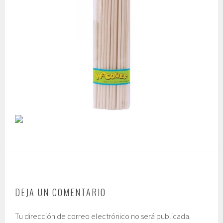
DEJA UN COMENTARIO
Tu dirección de correo electrónico no será publicada.