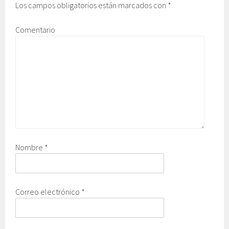
Los campos obligatorios están marcados con
*
Comentario
Nombre
*
Correo electrónico
*