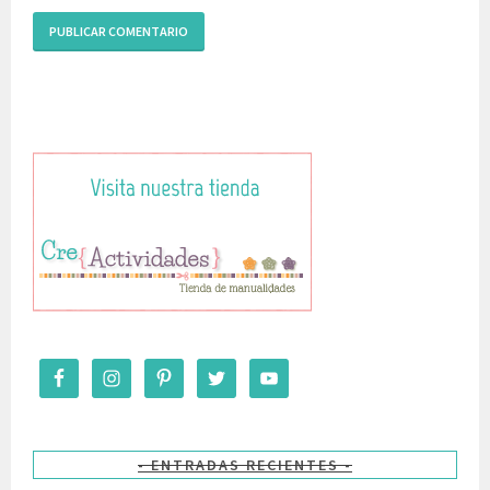
ENTRADAS RECIENTES