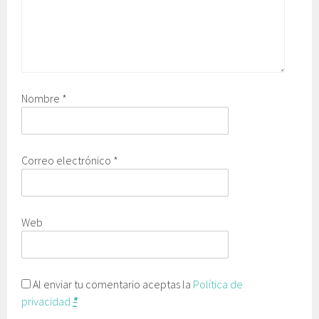
Nombre
*
Correo electrónico
*
Web
Al enviar tu comentario aceptas la
Política de
privacidad
*