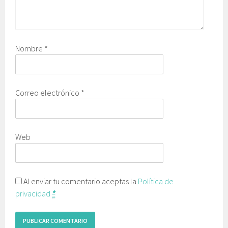
Nombre
*
Correo electrónico
*
Web
Al enviar tu comentario aceptas la
Política de
privacidad
*