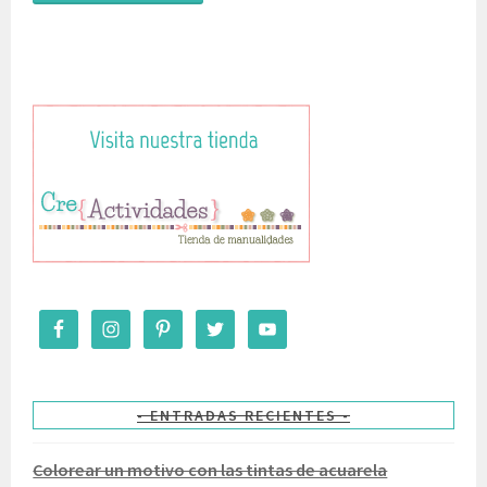
ENTRADAS RECIENTES
Colorear un motivo con las tintas de acuarela