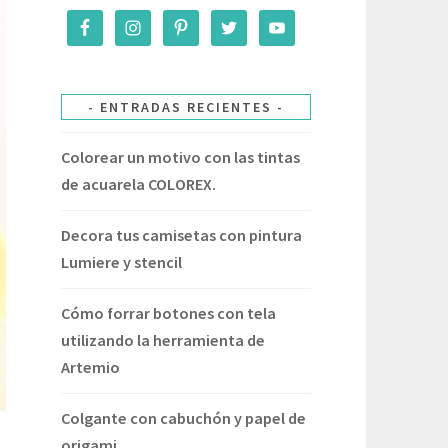
ENTRADAS RECIENTES
Colorear un motivo con las tintas
de acuarela COLOREX.
Decora tus camisetas con pintura
Lumiere y stencil
Cómo forrar botones con tela
utilizando la herramienta de
Artemio
Colgante con cabuchón y papel de
origami