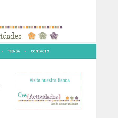
TIENDA
CONTACTO
S